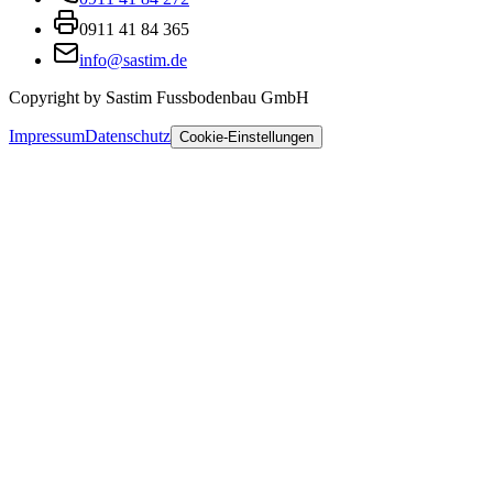
0911 41 84 365
info@sastim.de
Copyright by Sastim Fussbodenbau GmbH
Impressum
Datenschutz
Cookie-Einstellungen